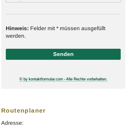
Hinweis:
Felder mit
*
müssen ausgefüllt
werden.
© by kontaktformular.com - Alle Rechte vorbehalten.
Routenplaner
Adresse: