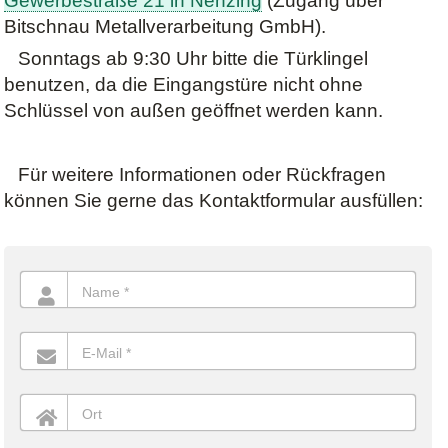
Gewerbestraße 21 in Nenzing
(Zugang über
Bitschnau Metallverarbeitung GmbH).
Sonntags ab 9:30 Uhr bitte die Türklingel
benutzen, da die Eingangstüre nicht ohne
Schlüssel von außen geöffnet werden kann.
Für weitere Informationen oder Rückfragen
können Sie gerne das Kontaktformular ausfüllen: