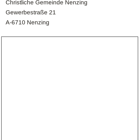
Christliche Gemeinde Nenzing
Gewerbestraße 21
A-6710 Nenzing