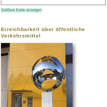
Größere Karte anzeigen
Erreichbarkeit über öffentliche
Verkehrsmittel