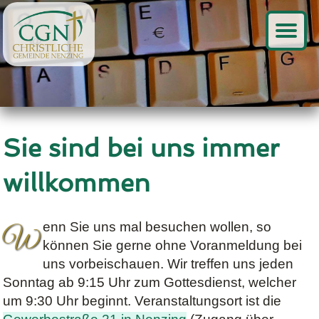
Sie sind bei uns immer
willkommen
enn Sie uns mal besuchen wollen, so
W
können Sie gerne ohne Voranmeldung bei
uns vorbeischauen. Wir treffen uns jeden
Sonntag ab 9:15 Uhr zum Gottesdienst, welcher
um 9:30 Uhr beginnt. Veranstaltungsort ist die