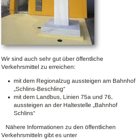
Wir sind auch sehr gut über öffentliche
Verkehrsmittel zu erreichen:
mit dem Regionalzug aussteigen am Bahnhof
„Schlins-Beschling“
mit dem Landbus, Linien 75a und 76,
aussteigen an der Haltestelle „Bahnhof
Schlins“
Nähere Informationen zu den öffentlichen
Verkehrsmitteln gibt es unter